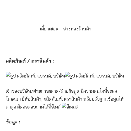
เตี๋ยวเฮอะ – อ่างทอง
ร้านค้า
ผลิตภัณฑ์ / ตราสินค้า :
เจ้าของบริษัท/ฝ่ายการตลาด/ฝ่ายข้อมูล มีความสนใจที่จะลง
โฆษณา ยี่ห้อสินค้า, ผลิตภัณฑ์, ตราสินค้า หรือปรับฐานข้อมูลให้
ล่าสุด ติดต่อสอบถามได้ที่อีเมล์
ข้อมูล :