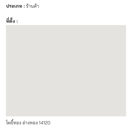
ประเภท :
ร้านค้า
ที่ตั้ง :
โพธิ์ทอง อ่างทอง 14120