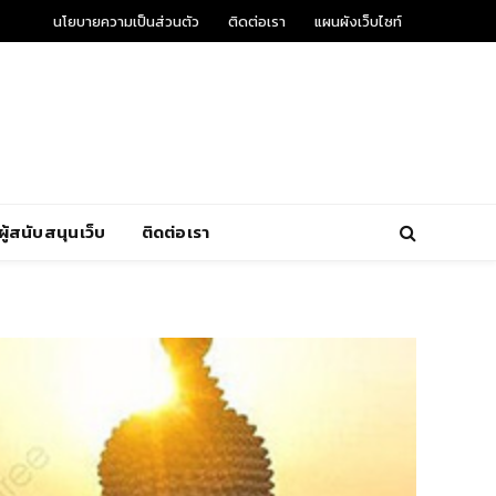
นโยบายความเป็นส่วนตัว
ติดต่อเรา
แผนผังเว็บไซท์
ผู้สนับสนุนเว็บ
ติดต่อเรา