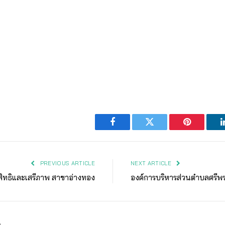
Facebook
Twitter
Pinterest
PREVIOUS ARTICLE
NEXT ARTICLE
สิทธิและเสรีภาพ สาขาอ่างทอง
องค์การบริหารส่วนตำบลศรีพ
ง