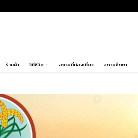
ร้านค้า
วิถีชีวิต
สถานที่ท่องเที่ยว
สถานศึกษา