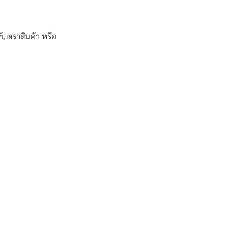
, ตราสินค้า หรือ