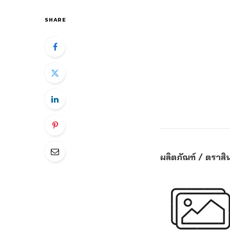
SHARE
ผลิตภัณฑ์ / ตราสิน