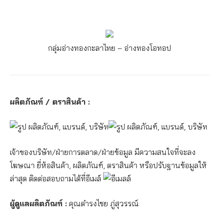
กลุ่มอ่างทองกะลาไทย – อ่างทอง
โอทอป
ผลิตภัณฑ์ / ตราสินค้า :
เจ้าของบริษัท/ฝ่ายการตลาด/ฝ่ายข้อมูล มีความสนใจที่จะลง
โฆษณา ยี่ห้อสินค้า, ผลิตภัณฑ์, ตราสินค้า หรือปรับฐานข้อมูลให้
ล่าสุด ติดต่อสอบถามได้ที่อีเมล์
ผู้ดูแลผลิตภัณฑ์ :
คุณดำรงไชย ภู่สุวรรณ์