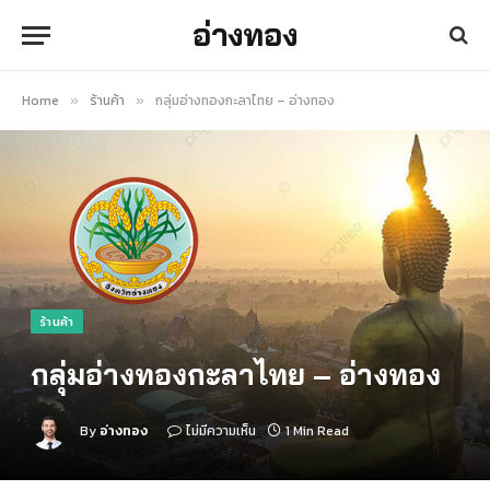
อ่างทอง
Home
ร้านค้า
กลุ่มอ่างทองกะลาไทย – อ่างทอง
»
»
ร้านค้า
กลุ่มอ่างทองกะลาไทย – อ่างทอง
By
อ่างทอง
ไม่มีความเห็น
1 Min Read