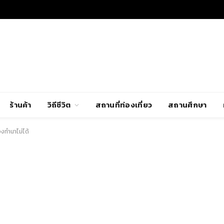
ร้านค้า
วิถีชีวิต
สถานที่ท่องเที่ยว
สถานศึกษา
งทำนาไม่ได้