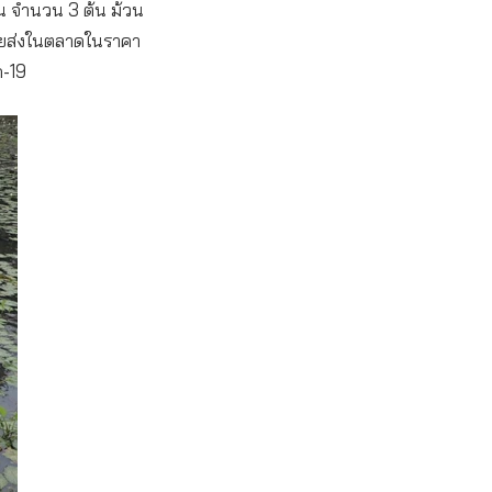
ัน จำนวน 3 ต้น ม้วน
ายส่งในตลาดในราคา
ด-19