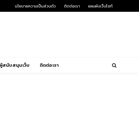
นโยบายความเป็นส่วนตัว
ติดต่อเรา
แผนผังเว็บไซท์
ผู้สนับสนุนเว็บ
ติดต่อเรา