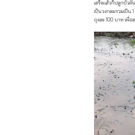
เสร็จแล้วก็ปลูกบัวผ
เป็นวงกลมรวมเป็น 
ถุงละ 100 บาท เพื่อ