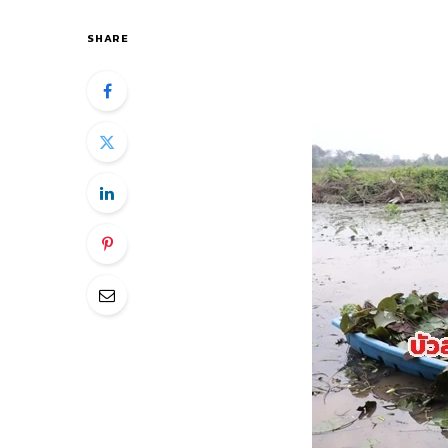
SHARE