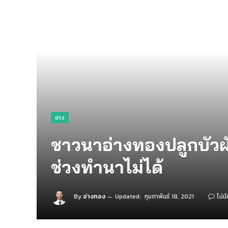
ข่าว
ชาวนาอ่างทองปลูกบัวผั
ช่วงทำนาไม่ได้
By
อ่างทอง
Updated:
กุมภาพันธ์ 18, 2021
ไม่ม