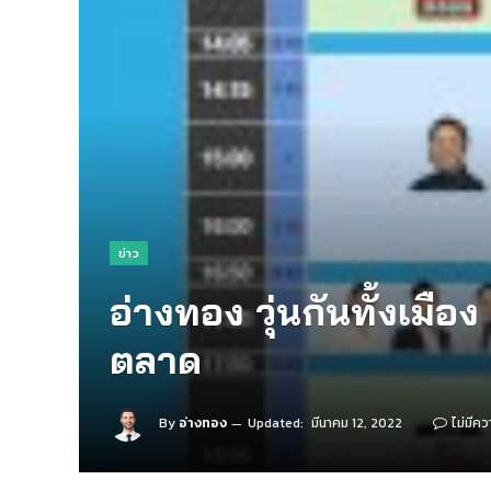
ข่าว
อ่างทอง วุ่นกันทั้งเมือง 
ตลาด
By
อ่างทอง
Updated:
มีนาคม 12, 2022
ไม่มีคว