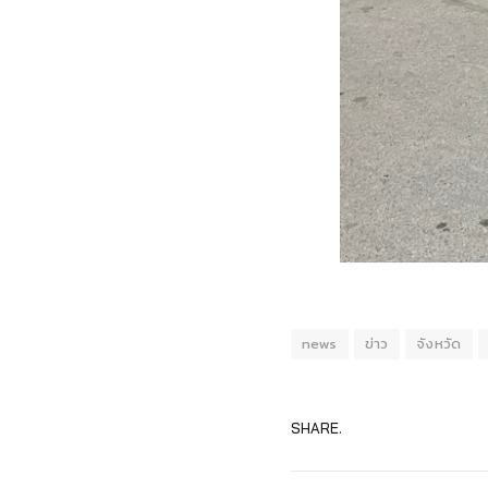
news
ข่าว
จังหวัด
SHARE.