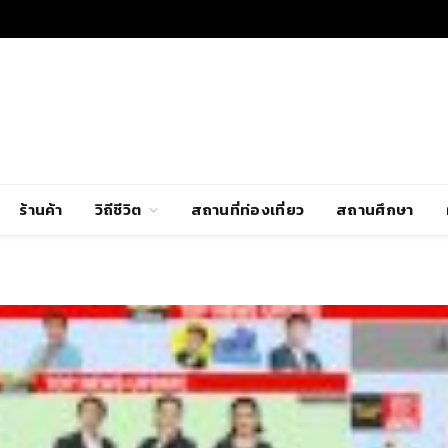
ร้านค้า
วิถีชีวิต
สถานที่ท่องเที่ยว
สถานศึกษา