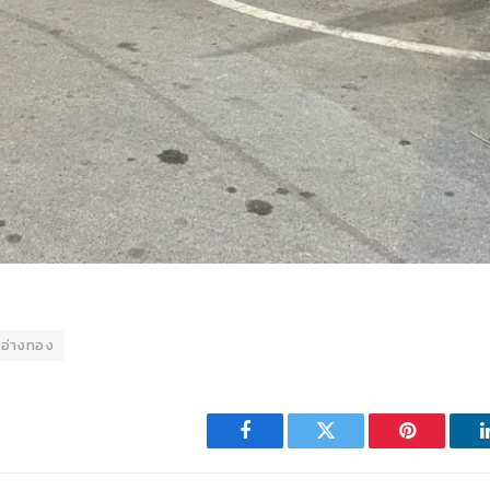
อ่างทอง
Facebook
Twitter
Pinterest