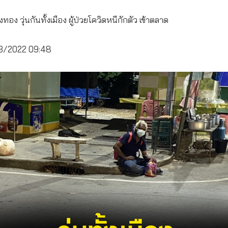
งทอง วุ่นกันทั้งเมือง ผู้ป่วยโควิดหนีกักตัว เข้าตลาด
/03/2022 09:48