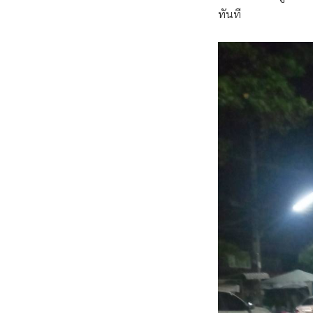
ทันที