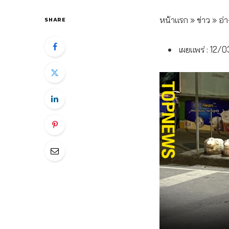
หน้าแรก
»
ข่าว
»
อ่า
SHARE
เผยแพร่ : 12