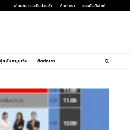
นโยบายความเป็นส่วนตัว
ติดต่อเรา
แผนผังเว็บไซท์
ผู้สนับสนุนเว็บ
ติดต่อเรา