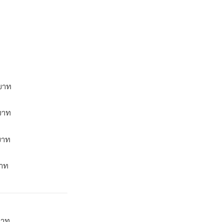
 บาท
บาท
บาท
บาท
บาท