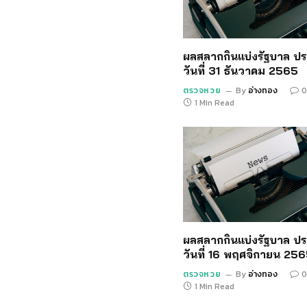
ผลสลากกินแบ่งรัฐบาล ป
วันที่ 31 ธันวาคม 2565
ตรวจหวย
By
อ่างทอง
1 Min Read
ผลสลากกินแบ่งรัฐบาล ป
วันที่ 16 พฤศจิกายน 25
ตรวจหวย
By
อ่างทอง
1 Min Read