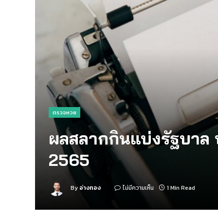
ตรวจหวย
ผลสลากกินแบ่งรัฐบาล 
2565
By
อ่างทอง
ไม่มีความเห็น
1 Min Read