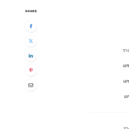
SHARE
ราง
เล
เล
เล
รา