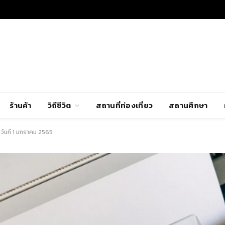
ร้านค้า
วิถีชีวิต
สถานที่ท่องเที่ยว
สถานศึกษา
ันที่ 1 มกราคม 2565