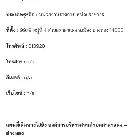
ประเภทธุรกิจ :
หน่วยงานราชการ-หน่วยราชการ
ที่ตั้ง :
99/9 หมู่ที่ 4 ตำบลศาลาแดง อ.เมือง อ่างทอง 14000
โทรศัพท์ :
613920
โทรสาร :
n/a
อีเมลล์ :
n/a
เว็บไซท์ :
n/a
แผนที่เดินทางไปยัง องค์การบริหารส่วนตำบลศาลาแดง –
อ่างทอง