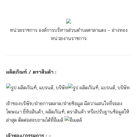
หน่วยราชการ องค์การบริหารส่วนตำบลศาลาแดง – อ่างทอง
หน่วยงานราชการ
ผลิตภัณฑ์ / ตราสินค้า :
เจ้าของบริษัท/ฝ่ายการตลาด/ฝ่ายข้อมูล มีความสนใจที่จะลง
โฆษณา ยี่ห้อสินค้า, ผลิตภัณฑ์, ตราสินค้า หรือปรับฐานข้อมูลให้
ล่าสุด ติดต่อสอบถามได้ที่อีเมล์
เจ้าของ/กรรมการ :
–