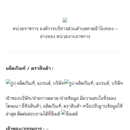
หน่วยราชการ องค์การบริหารส่วนตำบลศาลเจ้าโรงทอง –
อ่างทอง
หน่วยงานราชการ
ผลิตภัณฑ์ / ตราสินค้า :
เจ้าของบริษัท/ฝ่ายการตลาด/ฝ่ายข้อมูล มีความสนใจที่จะลง
โฆษณา ยี่ห้อสินค้า, ผลิตภัณฑ์, ตราสินค้า หรือปรับฐานข้อมูลให้
ล่าสุด ติดต่อสอบถามได้ที่อีเมล์
เจ้าของ/กรรมการ :
–