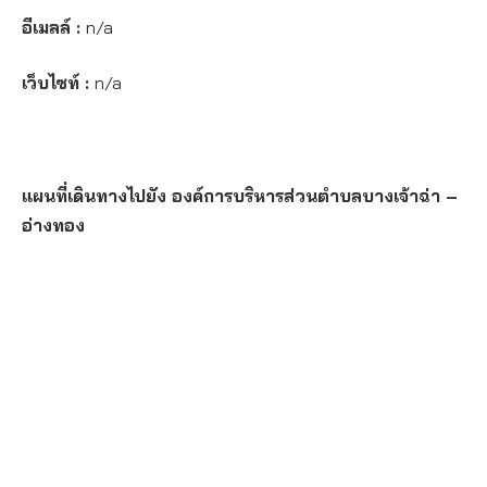
อีเมลล์ :
n/a
เว็บไซท์ :
n/a
แผนที่เดินทางไปยัง องค์การบริหารส่วนตำบลบางเจ้าฉ่า –
อ่างทอง