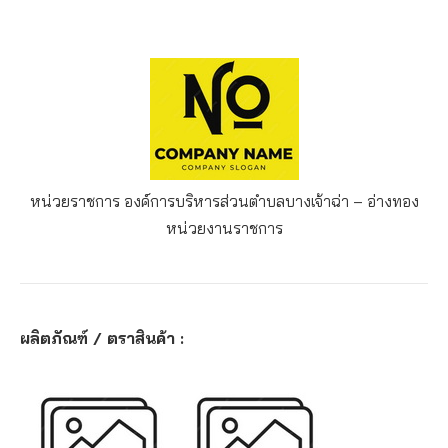
หน่วยราชการ องค์การบริหารส่วนตำบลบางเจ้าฉ่า – อ่างทอง
หน่วยงานราชการ
ผลิตภัณฑ์ / ตราสินค้า :