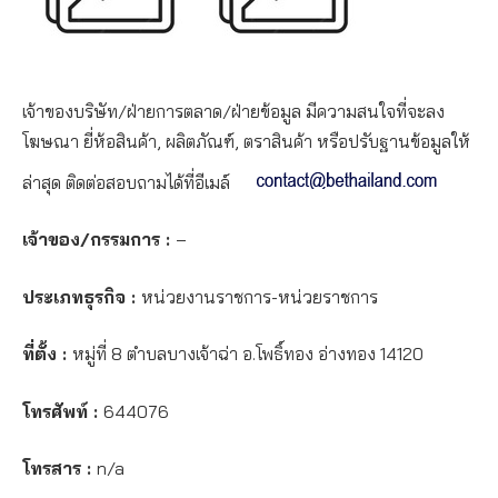
เจ้าของบริษัท/ฝ่ายการตลาด/ฝ่ายข้อมูล มีความสนใจที่จะลง
โฆษณา ยี่ห้อสินค้า, ผลิตภัณฑ์, ตราสินค้า หรือปรับฐานข้อมูลให้
ล่าสุด ติดต่อสอบถามได้ที่อีเมล์
เจ้าของ/กรรมการ :
–
ประเภทธุรกิจ :
หน่วยงานราชการ-หน่วยราชการ
ที่ตั้ง :
หมู่ที่ 8 ตำบลบางเจ้าฉ่า อ.โพธิ์ทอง อ่างทอง 14120
โทรศัพท์ :
644076
โทรสาร :
n/a