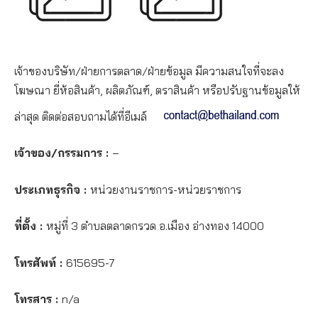
เจ้าของบริษัท/ฝ่ายการตลาด/ฝ่ายข้อมูล มีความสนใจที่จะลง
โฆษณา ยี่ห้อสินค้า, ผลิตภัณฑ์, ตราสินค้า หรือปรับฐานข้อมูลให้
ล่าสุด ติดต่อสอบถามได้ที่อีเมล์
เจ้าของ/กรรมการ :
–
ประเภทธุรกิจ :
หน่วยงานราชการ-หน่วยราชการ
ที่ตั้ง :
หมู่ที่ 3 ตำบลตลาดกรวด อ.เมือง อ่างทอง 14000
โทรศัพท์ :
615695-7
โทรสาร :
n/a