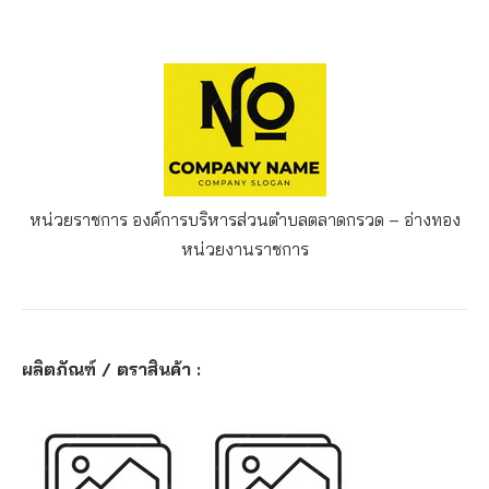
หน่วยราชการ องค์การบริหารส่วนตำบลตลาดกรวด – อ่างทอง
หน่วยงานราชการ
ผลิตภัณฑ์ / ตราสินค้า :