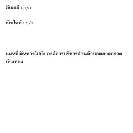
อีเมลล์ :
n/a
เว็บไซท์ :
n/a
แผนที่เดินทางไปยัง องค์การบริหารส่วนตำบลตลาดกรวด –
อ่างทอง