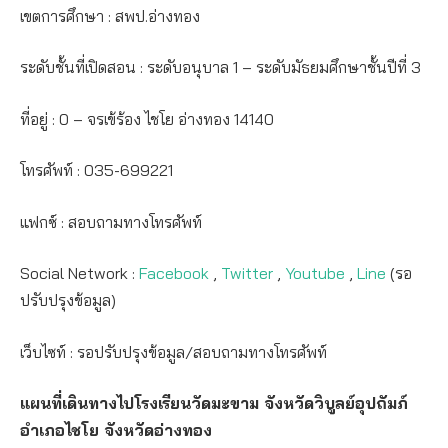
เขตการศึกษา : สพป.อ่างทอง
ระดับชั้นที่เปิดสอน : ระดับอนุบาล 1 – ระดับมัธยมศึกษาชั้นปีที่ 3
ที่อยู่ : 0 – จรเข้ร้อง ไชโย อ่างทอง 14140
โทรศัพท์ : 035-699221
แฟกซ์ : สอบถามทางโทรศัพท์
Social Network :
Facebook
,
Twitter
,
Youtube
,
Line
(รอ
ปรับปรุงข้อมูล)
เว็บไซท์ : รอปรับปรุงข้อมูล/สอบถามทางโทรศัพท์
แผนที่เดินทางไปโรงเรียนวัดมะขาม จังหวัดวิบูลย์อุปถัมภ์
อำเภอไชโย จังหวัดอ่างทอง