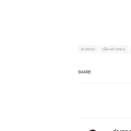
อ่างทอง
เมืองอ่างทอง
SHARE.