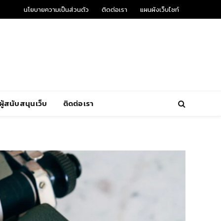
นโยบายความเป็นส่วนตัว
ติดต่อเรา
แผนผังเว็บไซท์
ผู้สนับสนุนเว็บ
ติดต่อเรา