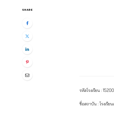
SHARE
รหัสโรงเรียน : 1520
ชื่อสถาบัน : โรงเรียน