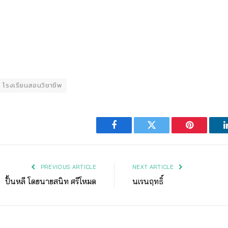
โรงเรียนสอนวิชาชีพ
Facebook
Twitter
Pinterest
PREVIOUS ARTICLE
NEXT ARTICLE
ปั้นหลี โดยนายสนิท ศรีโหมด
นเรนฤทธิ์