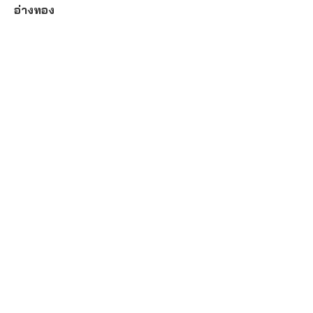
อ่างทอง