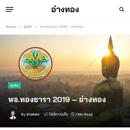
อ่างทอง
Home
ธุรกิจ
หจ.ทองธารา 2019 – อ่างทอง
»
»
ธุรกิจ
หจ.ทองธารา 2019 – อ่างทอง
By
อ่างทอง
ไม่มีความเห็น
1 Min Read