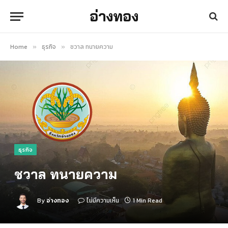
อ่างทอง
Home
ธุรกิจ
ชวาล ทนายความ
»
»
ธุรกิจ
ชวาล ทนายความ
By
อ่างทอง
ไม่มีความเห็น
1 Min Read