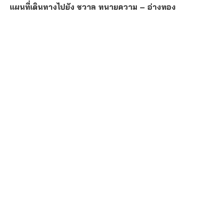
แผนที่เดินทางไปยัง ชวาล ทนายความ – อ่างทอง