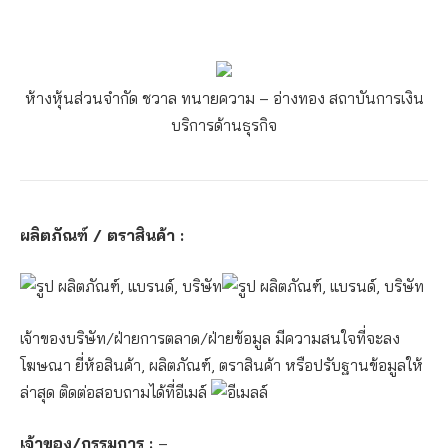
ห้างหุ้นส่วนจำกัด ชวาล ทนายความ – อ่างทอง
สถาบันการเงิน
บริการด้านธุรกิจ
ผลิตภัณฑ์ / ตราสินค้า :
เจ้าของบริษัท/ฝ่ายการตลาด/ฝ่ายข้อมูล มีความสนใจที่จะลง
โฆษณา ยี่ห้อสินค้า, ผลิตภัณฑ์, ตราสินค้า หรือปรับฐานข้อมูลให้
ล่าสุด ติดต่อสอบถามได้ที่อีเมล์
เจ้าของ/กรรมการ :
–