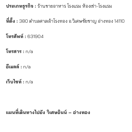
ประเภทธุรกิจ :
ร้านขายอาหาร โรงแรม ห้องเช่า-โรงแรม
ที่ตั้ง :
380 ตำบลศาลเจ้าโรงทอง อ.วิเศษชัยชาญ อ่างทอง 14110
โทรศัพท์ :
631904
โทรสาร :
n/a
อีเมลล์ :
n/a
เว็บไซท์ :
n/a
แผนที่เดินทางไปยัง วิเศษอินน์ – อ่างทอง