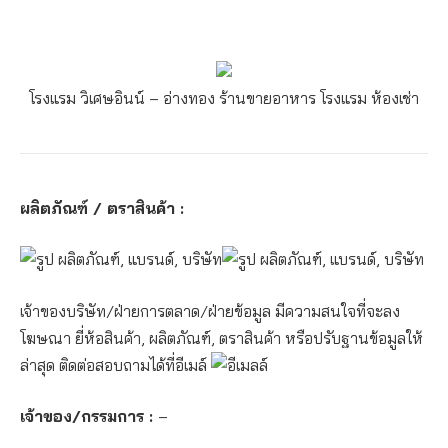
โรงแรม วิเศษอินน์ – อ่างทอง
ร้านขายอาหาร โรงแรม ห้องเช่า
ผลิตภัณฑ์ / ตราสินค้า :
เจ้าของบริษัท/ฝ่ายการตลาด/ฝ่ายข้อมูล มีความสนใจที่จะลง
โฆษณา ยี่ห้อสินค้า, ผลิตภัณฑ์, ตราสินค้า หรือปรับฐานข้อมูลให้
ล่าสุด ติดต่อสอบถามได้ที่อีเมล์
เจ้าของ/กรรมการ :
–