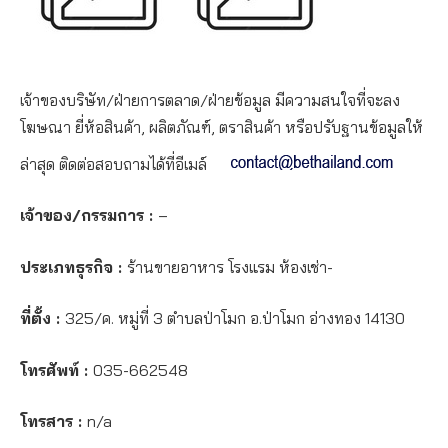
เจ้าของบริษัท/ฝ่ายการตลาด/ฝ่ายข้อมูล มีความสนใจที่จะลง
โฆษณา ยี่ห้อสินค้า, ผลิตภัณฑ์, ตราสินค้า หรือปรับฐานข้อมูลให้
ล่าสุด ติดต่อสอบถามได้ที่อีเมล์
เจ้าของ/กรรมการ :
–
ประเภทธุรกิจ :
ร้านขายอาหาร โรงแรม ห้องเช่า-
ที่ตั้ง :
325/ค. หมู่ที่ 3 ตำบลป่าโมก อ.ป่าโมก อ่างทอง 14130
โทรศัพท์ :
035-662548
โทรสาร :
n/a