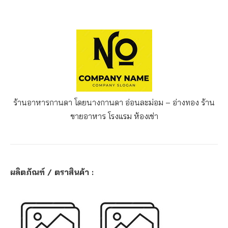
ร้านอาหารกานดา โดยนางกานดา อ่อนละม่อม – อ่างทอง
ร้าน
ขายอาหาร โรงแรม ห้องเช่า
ผลิตภัณฑ์ / ตราสินค้า :