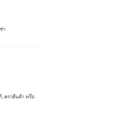
ช่า
, ตราสินค้า หรือ