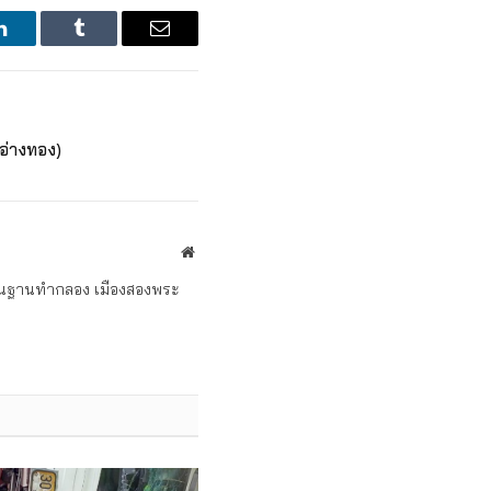
LinkedIn
Tumblr
Email
(อ่างทอง)
Website
ถิ่นฐานทำกลอง เมืองสองพระ