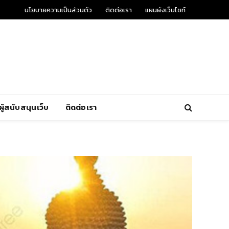
นโยบายความเป็นส่วนตัว
ติดต่อเรา
แผนผังเว็บไซท์
ผู้สนับสนุนเว็บ
ติดต่อเรา