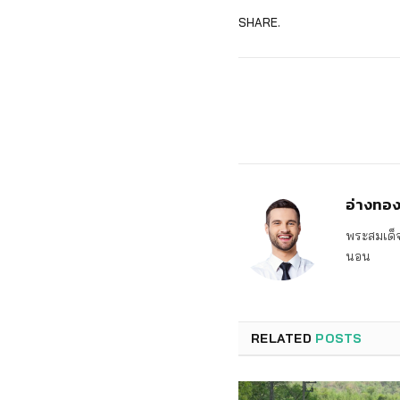
SHARE.
อ่างทอ
พระสมเด็จ
นอน
RELATED
POSTS