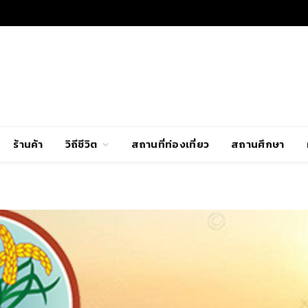
ร้านค้า
วิถีชีวิต
สถานที่ท่องเที่ยว
สถานศึกษา