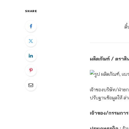
SHARE
ตี
ผลิตภัณฑ์ / ตราสิน
เจ้าของบริษัท/ฝ่ายก
ปรับฐานข้อมูลให้ ล่า
เจ้าของ/กรรมการ
ประเภทธุรกิจ :
ร้า