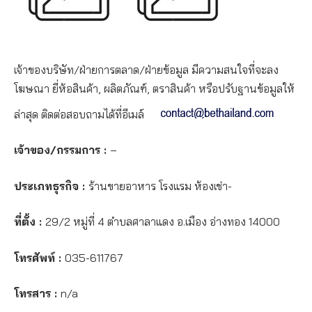
เจ้าของบริษัท/ฝ่ายการตลาด/ฝ่ายข้อมูล มีความสนใจที่จะลง
โฆษณา ยี่ห้อสินค้า, ผลิตภัณฑ์, ตราสินค้า หรือปรับฐานข้อมูลให้
ล่าสุด ติดต่อสอบถามได้ที่อีเมล์
เจ้าของ/กรรมการ :
–
ประเภทธุรกิจ :
ร้านขายอาหาร โรงแรม ห้องเช่า-
ที่ตั้ง :
29/2 หมู่ที่ 4 ตำบลศาลาแดง อ.เมือง อ่างทอง 14000
โทรศัพท์ :
035-611767
โทรสาร :
n/a