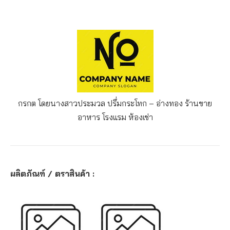
กรกต โดยนางสาวประมวล ปรึ่มกระโทก – อ่างทอง
ร้านขาย
อาหาร โรงแรม ห้องเช่า
ผลิตภัณฑ์ / ตราสินค้า :