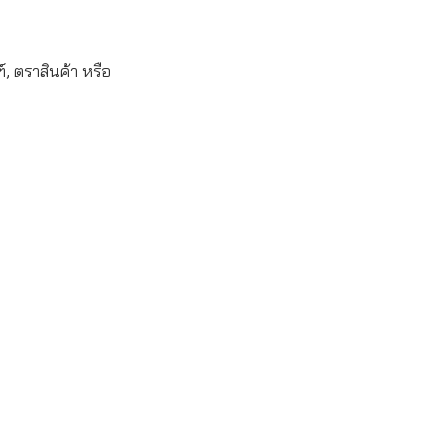
, ตราสินค้า หรือ