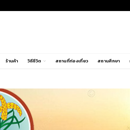
ร้านค้า
วิถีชีวิต
สถานที่ท่องเที่ยว
สถานศึกษา