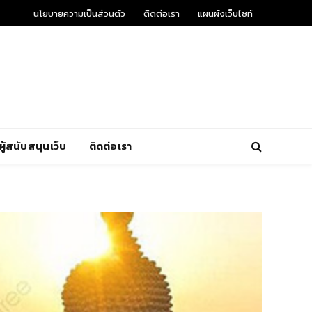
นโยบายความเป็นส่วนตัว
ติดต่อเรา
แผนผังเว็บไซท์
ผู้สนับสนุนเว็บ
ติดต่อเรา