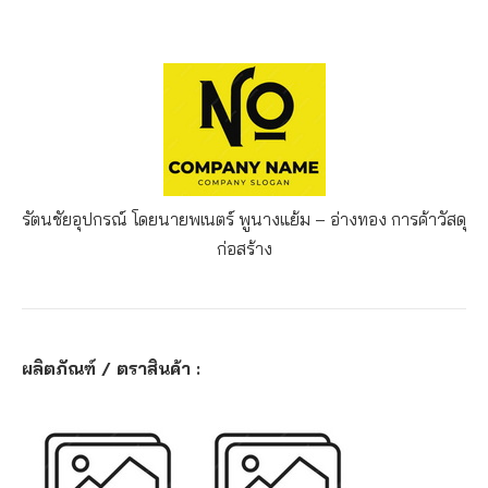
รัตนชัยอุปกรณ์ โดยนายพเนตร์ พูนางแย้ม – อ่างทอง
การค้าวัสดุ
ก่อสร้าง
ผลิตภัณฑ์ / ตราสินค้า :