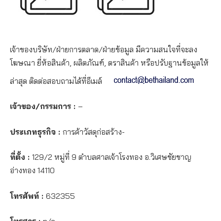
เจ้าของบริษัท/ฝ่ายการตลาด/ฝ่ายข้อมูล มีความสนใจที่จะลง
โฆษณา ยี่ห้อสินค้า, ผลิตภัณฑ์, ตราสินค้า หรือปรับฐานข้อมูลให้
ล่าสุด ติดต่อสอบถามได้ที่อีเมล์
เจ้าของ/กรรมการ :
–
ประเภทธุรกิจ :
การค้าวัสดุก่อสร้าง-
ที่ตั้ง :
129/2 หมู่ที่ 9 ตำบลศาลเจ้าโรงทอง อ.วิเศษชัยชาญ
อ่างทอง 14110
โทรศัพท์ :
632355