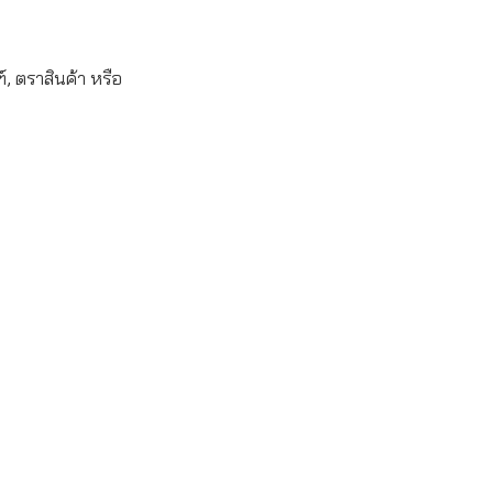
, ตราสินค้า หรือ