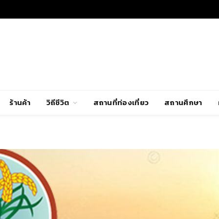
ร้านค้า
วิถีชีวิต
สถานที่ท่องเที่ยว
สถานศึกษา