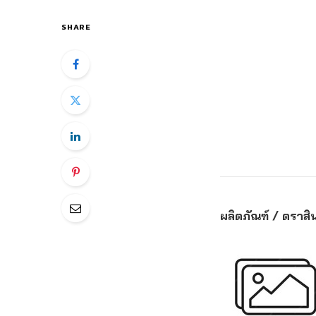
SHARE
ผลิตภัณฑ์ / ตราสิน