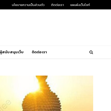
นโยบายความเป็นส่วนตัว
ติดต่อเรา
แผนผังเว็บไซท์
ผู้สนับสนุนเว็บ
ติดต่อเรา