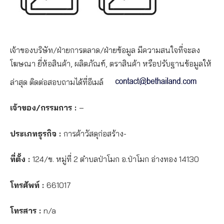
เจ้าของบริษัท/ฝ่ายการตลาด/ฝ่ายข้อมูล มีความสนใจที่จะลง
โฆษณา ยี่ห้อสินค้า, ผลิตภัณฑ์, ตราสินค้า หรือปรับฐานข้อมูลให้
ล่าสุด ติดต่อสอบถามได้ที่อีเมล์
เจ้าของ/กรรมการ :
–
ประเภทธุรกิจ :
การค้าวัสดุก่อสร้าง-
ที่ตั้ง :
124/ข. หมู่ที่ 2 ตำบลป่าโมก อ.ป่าโมก อ่างทอง 14130
โทรศัพท์ :
661017
โทรสาร :
n/a