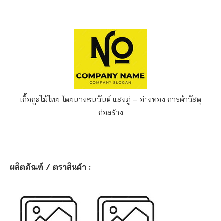
เกื้อกูลไม้ไทย โดยนางธนวันต์ แสงภู่ – อ่างทอง
การค้าวัสดุ
ก่อสร้าง
ผลิตภัณฑ์ / ตราสินค้า :