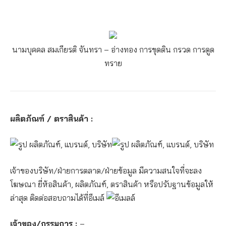
นามบุคคล สมเกียรติ จันทรา – อ่างทอง
การขุดดิน กรวด การดูด
ทราย
ผลิตภัณฑ์ / ตราสินค้า :
เจ้าของบริษัท/ฝ่ายการตลาด/ฝ่ายข้อมูล มีความสนใจที่จะลง
โฆษณา ยี่ห้อสินค้า, ผลิตภัณฑ์, ตราสินค้า หรือปรับฐานข้อมูลให้
ล่าสุด ติดต่อสอบถามได้ที่อีเมล์
เจ้าของ/กรรมการ :
–