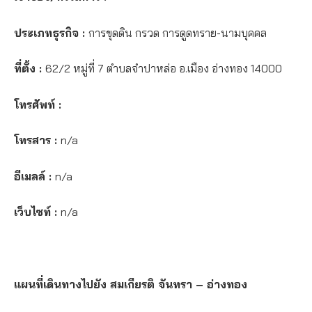
ประเภทธุรกิจ :
การขุดดิน กรวด การดูดทราย-นามบุคคล
ที่ตั้ง :
62/2 หมู่ที่ 7 ตำบลจำปาหล่อ อ.เมือง อ่างทอง 14000
โทรศัพท์ :
โทรสาร :
n/a
อีเมลล์ :
n/a
เว็บไซท์ :
n/a
แผนที่เดินทางไปยัง สมเกียรติ จันทรา – อ่างทอง