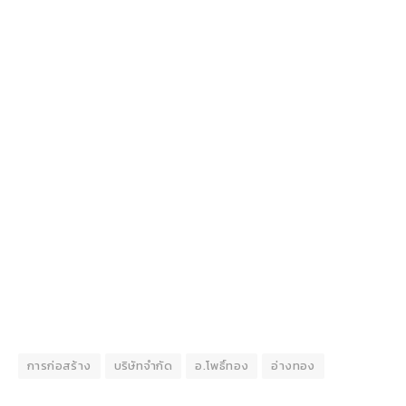
การก่อสร้าง
บริษัทจำกัด
อ.โพธิ์ทอง
อ่างทอง