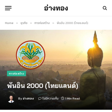
อ่างทอง
Home
ธุรกิจ
การก่อสร้าง
พันอิน 2000 (ไทยแลนด์)
»
»
»
การก่อสร้าง
พันอิน 2000 (ไทยแลนด์)
By
อ่างทอง
ไม่มีความเห็น
1 Min Read