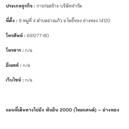
ประเภทธุรกิจ :
การก่อสร้าง-บริษัทจำกัด
ที่ตั้ง :
9 หมู่ที่ 4 ตำบลอ่างแก้ว อ.โพธิ์ทอง อ่างทอง 14120
โทรศัพท์ :
691277-80
โทรสาร :
n/a
อีเมลล์ :
n/a
เว็บไซท์ :
n/a
แผนที่เดินทางไปยัง พันอิน 2000 (ไทยแลนด์) – อ่างทอง