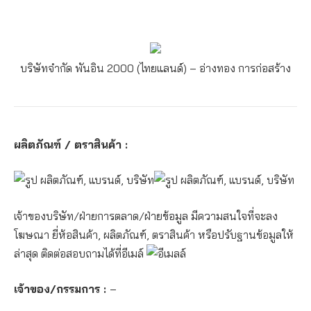
บริษัทจำกัด พันอิน 2000 (ไทยแลนด์) – อ่างทอง
การก่อสร้าง
ผลิตภัณฑ์ / ตราสินค้า :
เจ้าของบริษัท/ฝ่ายการตลาด/ฝ่ายข้อมูล มีความสนใจที่จะลง
โฆษณา ยี่ห้อสินค้า, ผลิตภัณฑ์, ตราสินค้า หรือปรับฐานข้อมูลให้
ล่าสุด ติดต่อสอบถามได้ที่อีเมล์
เจ้าของ/กรรมการ :
–