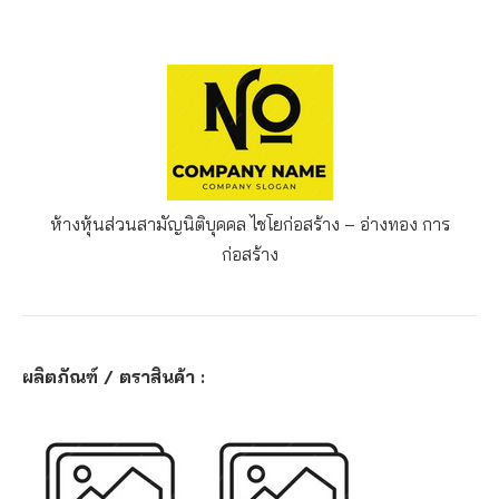
ห้างหุ้นส่วนสามัญนิติบุคคล ไชโยก่อสร้าง – อ่างทอง
การ
ก่อสร้าง
ผลิตภัณฑ์ / ตราสินค้า :