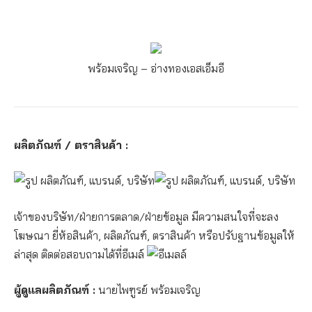
พร้อมเจริญ – อ่างทอง
เอสเอ็มอี
ผลิตภัณฑ์ / ตราสินค้า :
เจ้าของบริษัท/ฝ่ายการตลาด/ฝ่ายข้อมูล มีความสนใจที่จะลง
โฆษณา ยี่ห้อสินค้า, ผลิตภัณฑ์, ตราสินค้า หรือปรับฐานข้อมูลให้
ล่าสุด ติดต่อสอบถามได้ที่อีเมล์
ผู้ดูแลผลิตภัณฑ์ :
นายไพฑูรย์ พร้อมเจริญ