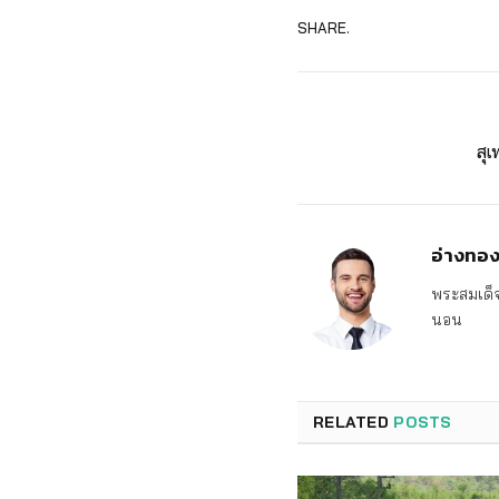
SHARE.
สุ
อ่างทอ
พระสมเด็จ
นอน
RELATED
POSTS