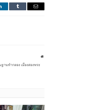
LinkedIn
Tumblr
Email
Website
ถิ่นฐานทำกลอง เมืองสองพระ