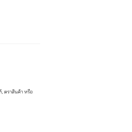
, ตราสินค้า หรือ