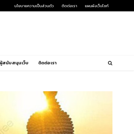
นโยบายความเป็นส่วนตัว
ติดต่อเรา
แผนผังเว็บไซท์
ผู้สนับสนุนเว็บ
ติดต่อเรา