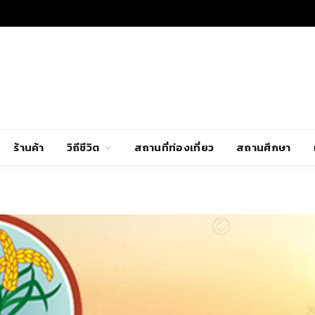
ร้านค้า
วิถีชีวิต
สถานที่ท่องเที่ยว
สถานศึกษา