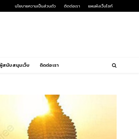
นโยบายความเป็นส่วนตัว
ติดต่อเรา
แผนผังเว็บไซท์
ผู้สนับสนุนเว็บ
ติดต่อเรา