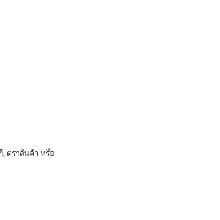
, ตราสินค้า หรือ