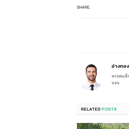
SHARE.
อ่างทอ
พระสมเด็จ
นอน
RELATED
POSTS