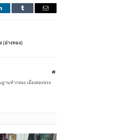
LinkedIn
Tumblr
Email
อง (อ่างทอง)
Website
ถิ่นฐานทำกลอง เมืองสองพระ