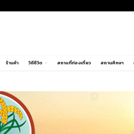
ร้านค้า
วิถีชีวิต
สถานที่ท่องเที่ยว
สถานศึกษา