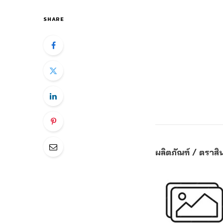
SHARE
ผลิตภัณฑ์ / ตราสิน