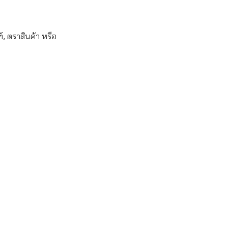
, ตราสินค้า หรือ