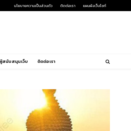
นโยบายความเป็นส่วนตัว
ติดต่อเรา
แผนผังเว็บไซท์
ผู้สนับสนุนเว็บ
ติดต่อเรา