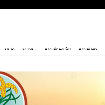
ร้านค้า
วิถีชีวิต
สถานที่ท่องเที่ยว
สถานศึกษา