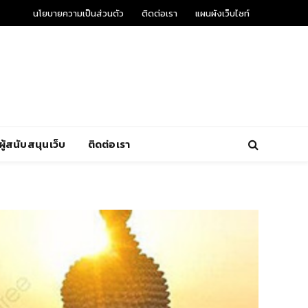
นโยบายความเป็นส่วนตัว
ติดต่อเรา
แผนผังเว็บไซท์
ผู้สนับสนุนเว็บ
ติดต่อเรา