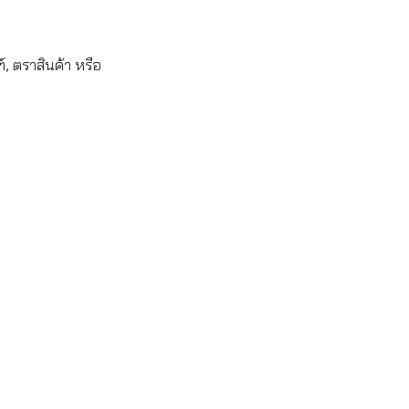
, ตราสินค้า หรือ