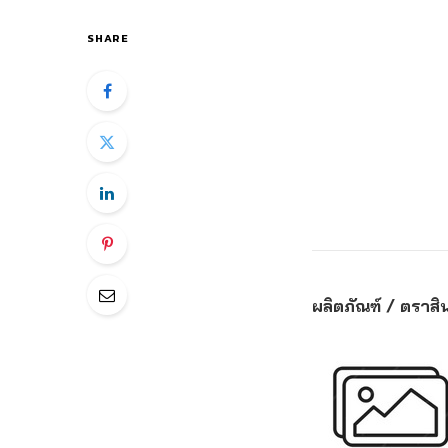
SHARE
ผลิตภัณฑ์ / ตราสิน