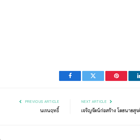
Facebook
Twitter
Pinterest
PREVIOUS ARTICLE
NEXT ARTICLE
นเรนฤทธิ์
เจริญรัตน์ก่อสร้าง โดยนายสุรศั
ง