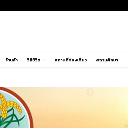
ร้านค้า
วิถีชีวิต
สถานที่ท่องเที่ยว
สถานศึกษา