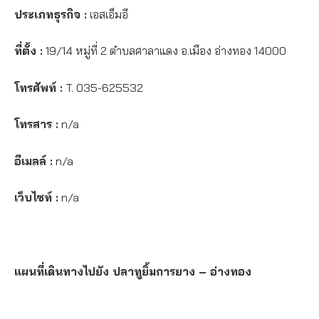
ประเภทธุรกิจ :
เอสเอ็มอี
ที่ตั้ง :
19/14 หมู่ที่ 2 ตำบลศาลาแดง อ.เมือง อ่างทอง 14000
โทรศัพท์ :
T. 035-625532
โทรสาร :
n/a
อีเมลล์ :
n/a
เว็บไซท์ :
n/a
แผนที่เดินทางไปยัง ปลาทูยิ้มการยาง – อ่างทอง