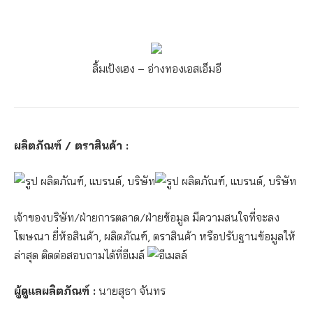
ลิ้มเป้งเฮง – อ่างทอง
เอสเอ็มอี
ผลิตภัณฑ์ / ตราสินค้า :
เจ้าของบริษัท/ฝ่ายการตลาด/ฝ่ายข้อมูล มีความสนใจที่จะลง
โฆษณา ยี่ห้อสินค้า, ผลิตภัณฑ์, ตราสินค้า หรือปรับฐานข้อมูลให้
ล่าสุด ติดต่อสอบถามได้ที่อีเมล์
ผู้ดูแลผลิตภัณฑ์ :
นายสุธา จันทร