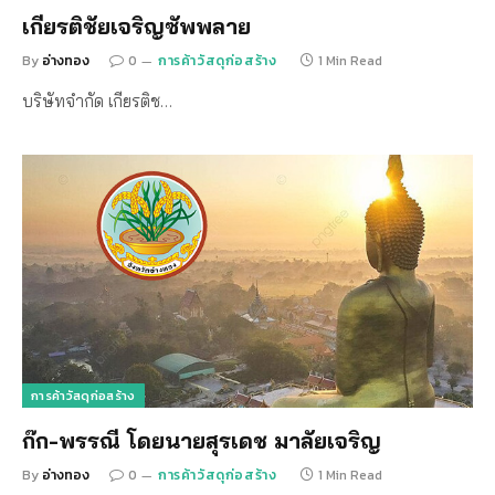
เกียรติชัยเจริญซัพพลาย
By
อ่างทอง
0
การค้าวัสดุก่อสร้าง
1 Min Read
บริษัทจำกัด เกียรติช…
การค้าวัสดุก่อสร้าง
ก๊ก-พรรณี โดยนายสุรเดช มาลัยเจริญ
By
อ่างทอง
0
การค้าวัสดุก่อสร้าง
1 Min Read