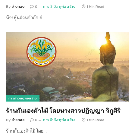
By
อ่างทอง
0
การค้าวัสดุก่อสร้าง
1 Min Read
ห้างหุ้นส่วนจำกัด อ่…
การค้าวัสดุก่อสร้าง
ร้านกันเองค้าไม้ โดยนางสาวปฏิญญา วิภูศิริ
By
อ่างทอง
0
การค้าวัสดุก่อสร้าง
1 Min Read
ร้านกันเองค้าไม้ โดย…