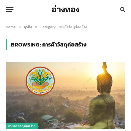
อ่างทอง
Home
ธุรกิจ
Category: "การค้าวัสดุก่อสร้าง"
»
»
BROWSING:
การค้าวัสดุก่อสร้าง
การค้าวัสดุก่อสร้าง