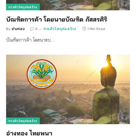
การค้าวัสดุก่อสร้าง
บัณฑิตการค้า โดยนายบัณฑิต ภัสสรศิริ
By
อ่างทอง
0
การค้าวัสดุก่อสร้าง
1 Min Read
บัณฑิตการค้า โดยนายบ…
การค้าวัสดุก่อสร้าง
อ่างทอง ไทยพนา