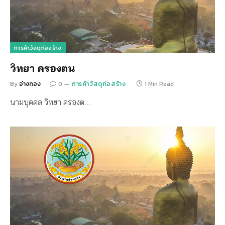
การค้าวัสดุก่อสร้าง
วิทยา ครองตน
By
อ่างทอง
0
การค้าวัสดุก่อสร้าง
1 Min Read
นามบุคคล วิทยา ครองต…