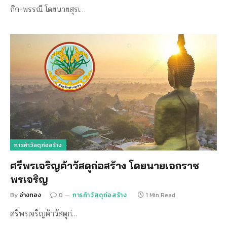
ก๊ก-พรรณี โดยนายสุรเ…
การค้าวัสดุก่อสร้าง
ศรีพรเจริญค้าวัสดุก่อสร้าง โดยนายเอกราช
พรเจริญ
By
อ่างทอง
0
การค้าวัสดุก่อสร้าง
1 Min Read
ศรีพรเจริญค้าวัสดุก่…