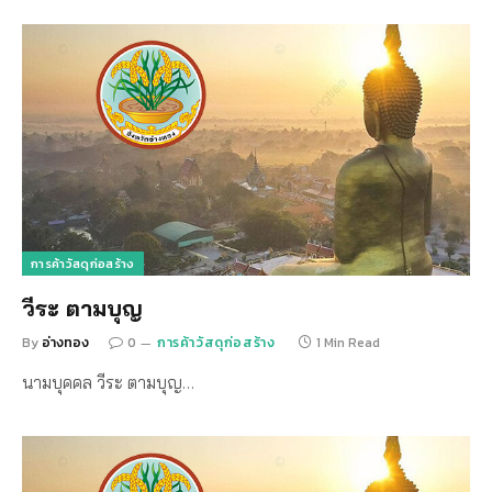
การค้าวัสดุก่อสร้าง
วีระ ตามบุญ
By
อ่างทอง
0
การค้าวัสดุก่อสร้าง
1 Min Read
นามบุคคล วีระ ตามบุญ…