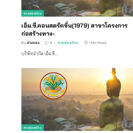
การก่อสร้าง
เอ็ม.ซี.คอนสตรัคชั่น(1979) สาขาโครงการ
ก่อสร้างทาง-
By
อ่างทอง
0
การก่อสร้าง
1 Min Read
บริษัทจำกัด เอ็ม.ซี.…
การก่อสร้าง