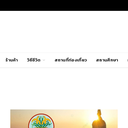
ร้านค้า
วิถีชีวิต
สถานที่ท่องเที่ยว
สถานศึกษา