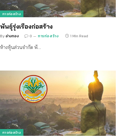
การก่อสร้าง
พันธุ์รุ่งเรืองก่อสร้าง
By
อ่างทอง
0
การก่อสร้าง
1 Min Read
ห้างหุ้นส่วนจำกัด พั…
การก่อสร้าง