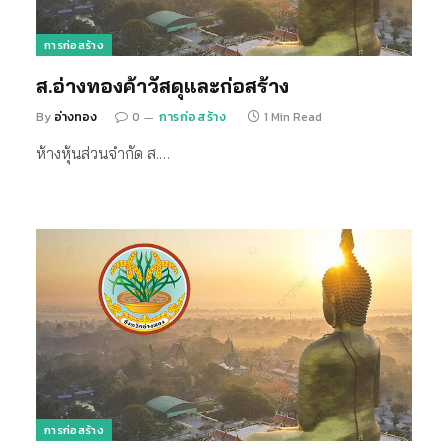
การก่อสร้าง
ส.อ่างทองค้าวัสดุและก่อสร้าง
By
อ่างทอง
0
การก่อสร้าง
1 Min Read
ห้างหุ้นส่วนจำกัด ส.…
การก่อสร้าง