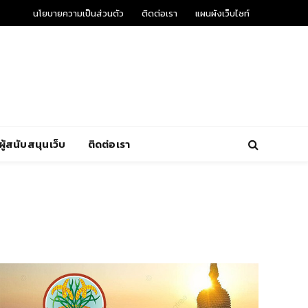
นโยบายความเป็นส่วนตัว
ติดต่อเรา
แผนผังเว็บไซท์
ผู้สนับสนุนเว็บ
ติดต่อเรา