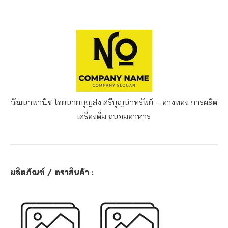
วัฒนาพานิช โดยนายบุญส่ง ศรีบุญนำทรัพย์ – อ่างทอง
การผลิต
เครื่องดื่ม ถนอมอาหาร
ผลิตภัณฑ์ / ตราสินค้า :