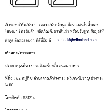
เจ้าของบริษัท/ฝ่ายการตลาด/ฝ่ายข้อมูล มีความสนใจที่จะลง
โฆษณา ยี่ห้อสินค้า, ผลิตภัณฑ์, ตราสินค้า หรือปรับฐานข้อมูลให้
ล่าสุด ติดต่อสอบถามได้ที่อีเมล์
เจ้าของ/กรรมการ :
–
ประเภทธุรกิจ :
การผลิตเครื่องดื่ม ถนอมอาหาร-
ที่ตั้ง :
82 หมู่ที่ 8 ตำบลศาลเจ้าโรงทอง อ.วิเศษชัยชาญ อ่างทอง
14110
โทรศัพท์ :
631214