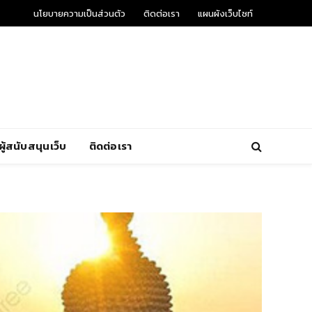
นโยบายความเป็นส่วนตัว
ติดต่อเรา
แผนผังเว็บไซท์
ผู้สนับสนุนเว็บ
ติดต่อเรา