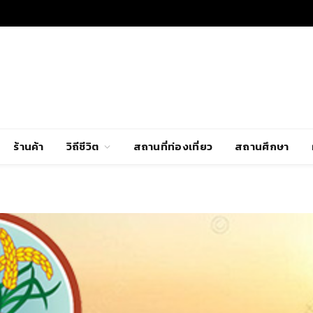
ร้านค้า
วิถีชีวิต
สถานที่ท่องเที่ยว
สถานศึกษา