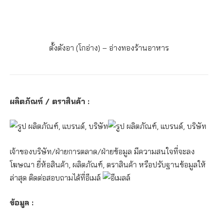
ตั้งตังอา (โกอ่าง) – อ่างทอง
ร้านอาหาร
ผลิตภัณฑ์ / ตราสินค้า :
เจ้าของบริษัท/ฝ่ายการตลาด/ฝ่ายข้อมูล มีความสนใจที่จะลง
โฆษณา ยี่ห้อสินค้า, ผลิตภัณฑ์, ตราสินค้า หรือปรับฐานข้อมูลให้
ล่าสุด ติดต่อสอบถามได้ที่อีเมล์
ข้อมูล :