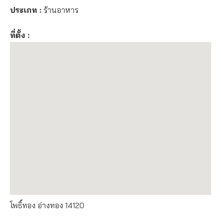
ประเภท :
ร้านอาหาร
ที่ตั้ง :
โพธิ์ทอง อ่างทอง 14120