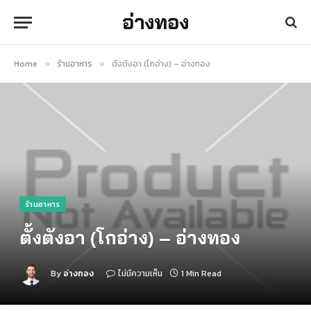
อ่างทอง
Home
ร้านอาหาร
ตั้งตังอา (โกอ่าง) – อ่างทอง
»
»
ร้านอาหาร
ตั้งตังอา (โกอ่าง) – อ่างทอง
By
อ่างทอง
ไม่มีความเห็น
1 Min Read